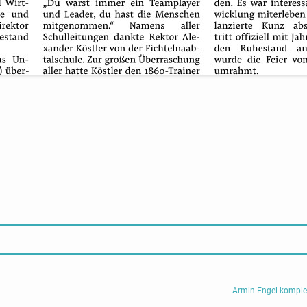
Armin Engel komple