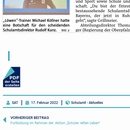
SAT
17. Februar 2022
Schulamt - Aktuelles
VORHERIGER BEITRAG
Fortbildung im Rahmen der Aktion „Schüler retten Leben“