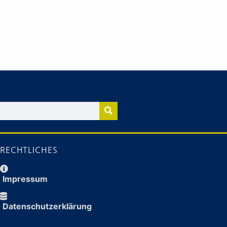
RECHTLICHES
Impressum
Daten­schutz­erklärung