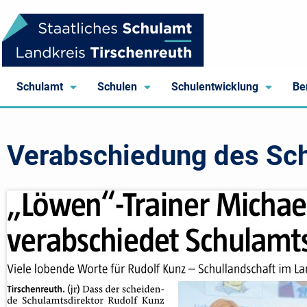
Schulamt
Schulen
Schulentwicklung
Be
Verabschiedung des Sch