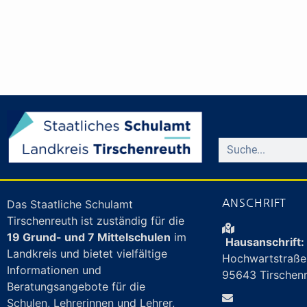
ANSCHRIFT
Das Staatliche Schulamt
Tirschenreuth ist zuständig für die
19 Grund- und 7 Mittelschulen
im
Hausanschrift:
Landkreis und bietet vielfältige
Hochwartstraße
Informationen und
95643 Tirschen
Beratungsangebote für die
Schulen, Lehrerinnen und Lehrer,