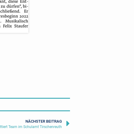
NÄCHSTER BEITRAG
ttiert Team im Schulamt Tirschenreuth