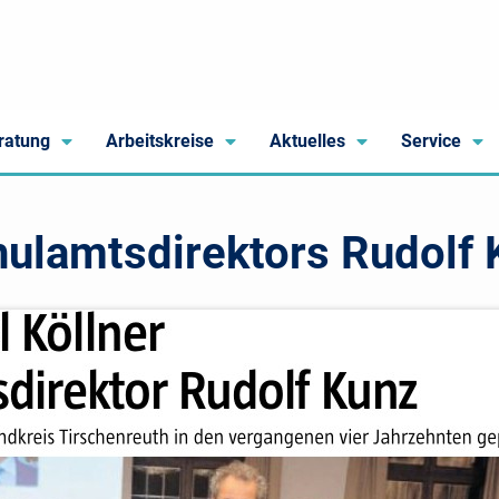
ratung
Arbeitskreise
Aktuelles
Service
ulamtsdirektors Rudolf 