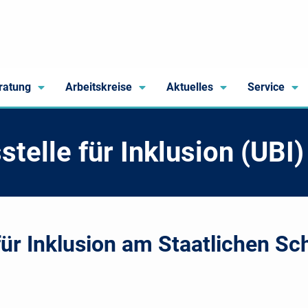
ratung
Arbeitskreise
Aktuelles
Service
elle für Inklusion (UBI)
ür Inklusion am Staatlichen Sc