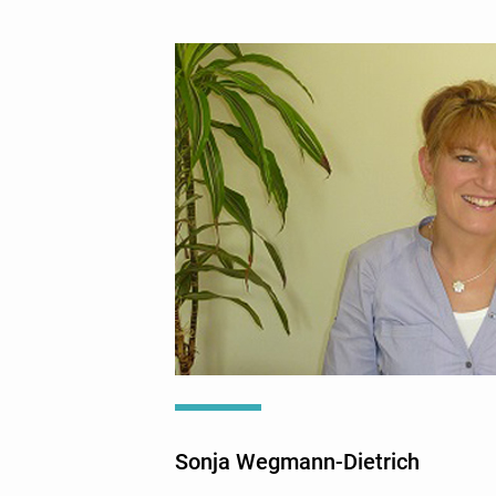
Sonja Wegmann-Dietrich