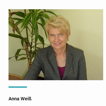
Anna Weiß