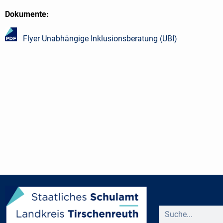
Dokumente:
Flyer Unabhängige Inklusionsberatung (UBI)