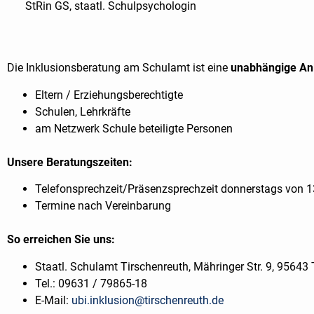
StRin GS, staatl. Schulpsychologin
Die Inklusionsberatung am Schulamt ist eine
unabhängige Anl
Eltern / Erziehungsberechtigte
Schulen, Lehrkräfte
am Netzwerk Schule beteiligte Personen
Unsere Beratungszeiten:
Telefonsprechzeit/Präsenzsprechzeit donnerstags von 13
Termine nach Vereinbarung
So erreichen Sie uns:
Staatl. Schulamt Tirschenreuth, Mähringer Str. 9, 95643
Tel.: 09631 / 79865-18
E-Mail:
ubi.inklusion@tirschenreuth.de