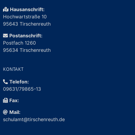
Hausanschrift:
Hochwartstraße 10
95643 Tirschenreuth
Postanschrift:
Postfach 1260
95634 Tirschenreuth
KONTAKT
Telefon:
09631/79865-13
Fax:
Mail:
schulamt@
tirschenreuth.de