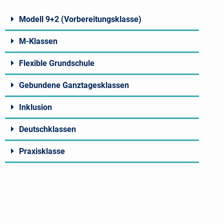
Modell 9+2 (Vorbereitungsklasse)
M-Klassen
Flexible Grundschule
Gebundene Ganztagesklassen
Inklusion
Deutschklassen
Praxisklasse