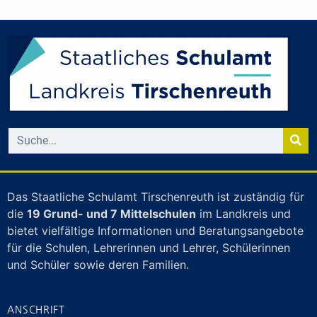
Das Staatliche Schulamt Tirschenreuth ist zuständig für
die
19 Grund- und 7 Mittelschulen
im Landkreis und
bietet vielfältige Informationen und Beratungsangebote
für die Schulen, Lehrerinnen und Lehrer, Schülerinnen
und Schüler sowie deren Familien.
ANSCHRIFT