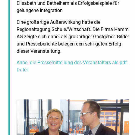
Elisabeth und Bethelhem als Erfolgsbeispiele für
gelungene Integration
Eine großartige Außenwirkung hatte die
Regionaltagung Schule/Wirtschaft. Die Firma Hamm
AG zeigte sich dabei als großartiger Gastgeber. Bilder
und Presseberichte belegen den sehr guten Erfolg
dieser Veranstaltung.
Anbei die Pressemitteilung des Veranstalters als pdf-
Datei