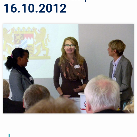
16.10.2012