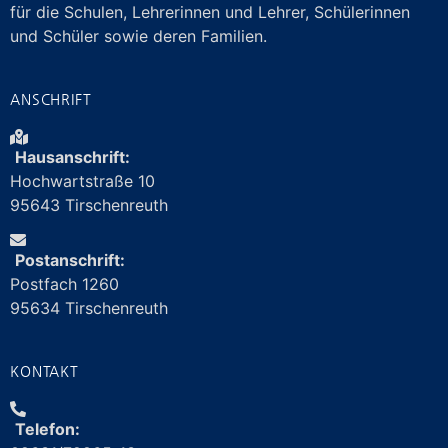
für die Schulen, Lehrerinnen und Lehrer, Schülerinnen
und Schüler sowie deren Familien.
ANSCHRIFT
Hausanschrift:
Hochwartstraße 10
95643 Tirschenreuth
Postanschrift:
Postfach 1260
95634 Tirschenreuth
KONTAKT
Telefon: