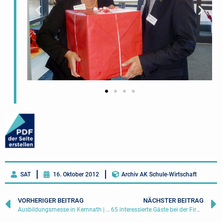
SAT
16. Oktober 2012
Archiv AK Schule-Wirtschaft
VORHERIGER BEITRAG
NÄCHSTER BEITRAG
Ausbildungsmesse in Kemnath | 13.10.2012
65 interessierte Gäste bei der Firma Kassecker | 28.11.2012