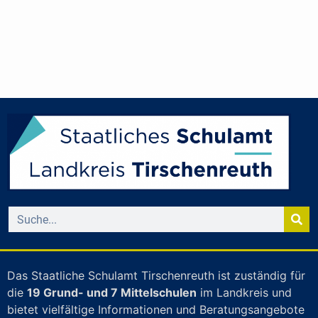
Das Staatliche Schulamt Tirschenreuth ist zuständig für
die
19 Grund- und 7 Mittelschulen
im Landkreis und
bietet vielfältige Informationen und Beratungsangebote