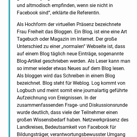
und altmodisch empfinden, wenn sie nicht in
Facebook sind“, erklärte die Referentin.
Als Hochform der virtuellen Präsenz bezeichnete
Frau Freiheit das Bloggen. Ein Blog, ist eine eine Art
Tagebuch oder Magazin im Internet. Der große
Unterschied zu einer „normalen“ Webseite ist, dass
auf einem Blog täglich neue Einträge, sogenannte
Blog-Artikel geschrieben werden. Als Leser kann man
so immer wieder etwas Neues auf dem Blog lesen.
Als bloggen wird das Schreiben in einem Blog
bezeichnet. Blog steht für Weblog. Log kommt von
Logbuch und meint somit eine journalartig geführte
Aufzeichnung von Ereignissen. In der
zusammenfassenden Frage- und Diskussionsrunde
wurde deutlich, dass viele der Teilnehmer einen
großen Wissensbedarf haben. Netzwerkpräsenz des
Landkreises, Bedeutsamkeit von Facebook für
Bildungsträger, verantwortungsbewusster Umgang