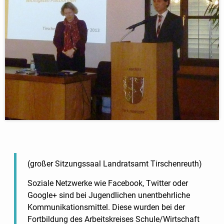
(großer Sitzungssaal Landratsamt Tirschenreuth)
Soziale Netzwerke wie Facebook, Twitter oder
Google+ sind bei Jugendlichen unentbehrliche
Kommunikationsmittel. Diese wurden bei der
Fortbildung des Arbeitskreises Schule/Wirtschaft