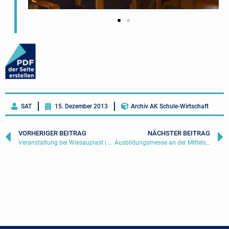
SAT
15. Dezember 2013
Archiv AK Schule-Wirtschaft
VORHERIGER BEITRAG
NÄCHSTER BEITRAG
Veranstaltung bei Wiesauplast | 06. November 2013
Ausbildungsmesse an der Mittelschule Waldsassen | 15. März 2014