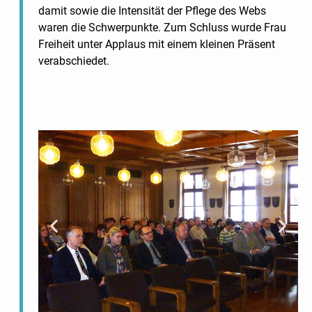
damit sowie die Intensität der Pflege des Webs
waren die Schwerpunkte. Zum Schluss wurde Frau
Freiheit unter Applaus mit einem kleinen Präsent
verabschiedet.