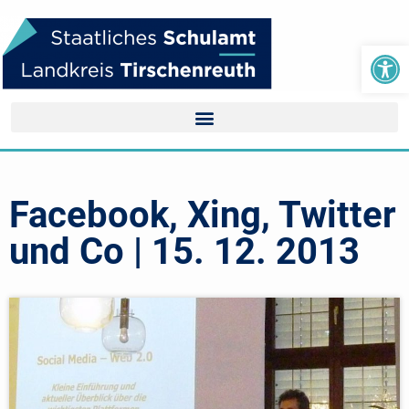
We
Facebook, Xing, Twitter
und Co | 15. 12. 2013