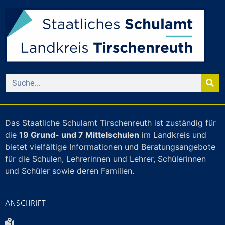
Das Staatliche Schulamt Tirschenreuth ist zuständig für
die
19 Grund- und 7 Mittelschulen
im Landkreis und
bietet vielfältige Informationen und Beratungsangebote
für die Schulen, Lehrerinnen und Lehrer, Schülerinnen
und Schüler sowie deren Familien.
ANSCHRIFT