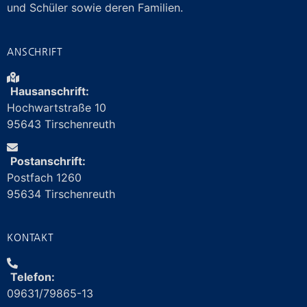
und Schüler sowie deren Familien.
ANSCHRIFT
Hausanschrift:
Hochwartstraße 10
95643 Tirschenreuth
Postanschrift:
Postfach 1260
95634 Tirschenreuth
KONTAKT
Telefon:
09631/79865-13