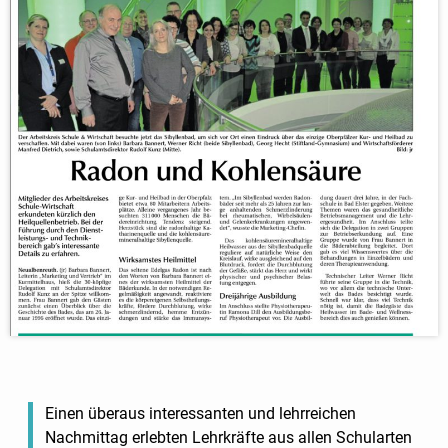
Einen überaus interessanten und lehrreichen
Nachmittag erlebten Lehrkräfte aus allen Schularten