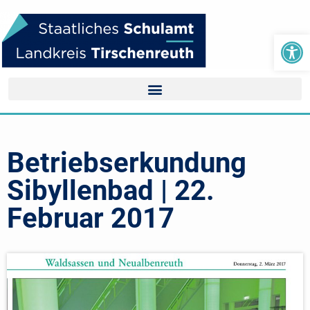
We
Betriebserkundung
Sibyllenbad | 22.
Februar 2017