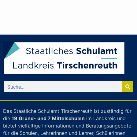
Das Staatliche Schulamt Tirschenreuth ist zuständig für
die
19 Grund- und 7 Mittelschulen
im Landkreis und
bietet vielfältige Informationen und Beratungsangebote
für die Schulen, Lehrerinnen und Lehrer, Schülerinnen