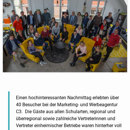
Einen hochinteressanten Nachmittag erlebten über
40 Besucher bei der Marketing- und Werbeagentur
C3. Die Gäste aus allen Schularten, regional und
überregional sowie zahlreiche Vertreterinnen und
Vertreter einheimischer Betriebe waren hinterher voll