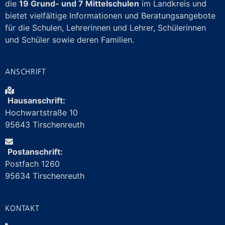
die
19 Grund- und 7 Mittelschulen
im Landkreis und
bietet vielfältige Informationen und Beratungsangebote
für die Schulen, Lehrerinnen und Lehrer, Schülerinnen
und Schüler sowie deren Familien.
ANSCHRIFT
Hausanschrift:
Hochwartstraße 10
95643 Tirschenreuth
Postanschrift:
Postfach 1260
95634 Tirschenreuth
KONTAKT