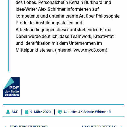
des Lobes. Personalchefin Kerstin Burkhard und
Idea-Writer Alex Schirmer informierten auf
kompetente und unterhaltsame Art über Philosophie,
Produkte, Ausbildungsstellen und
Arbeitsbedingungen dieser aufstrebenden Firma.
Dabei wurde deutlich, dass Teamwork, Kreativität
und Identifikation mit dem Unternehmen im
Mittelpunkt stehen. (Internet: www.myc3.com)
SAT
9. März 2020
Aktuelles AK Schule-Wirtschaft
VORHERIGER BEITRAG
NÄCHSTER BEITRAG