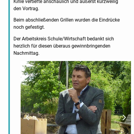
Kinle vertiefte anschaulich und äußerst kurzweilig
den Vortrag.
Beim abschließenden Grillen wurden die Eindrücke
noch gefestigt.
Der Arbeitskreis Schule/Wirtschaft bedankt sich
herzlich für diesen überaus gewinnbringenden
Nachmittag.