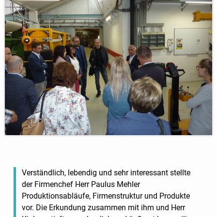
Verständlich, lebendig und sehr interessant stellte
der Firmenchef Herr Paulus Mehler
Produktionsabläufe, Firmenstruktur und Produkte
vor. Die Erkundung zusammen mit ihm und Herr