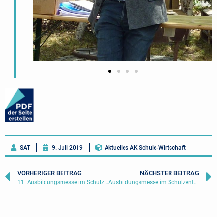
SAT
9. Juli 2019
Aktuelles AK Schule-Wirtschaft
VORHERIGER BEITRAG
NÄCHSTER BEITRAG
11. Ausbildungsmesse im Schulzentrum Kemnath | 29. September 2018
Ausbildungsmesse im Schulzentrum Kemnath | 12. Oktober 2019