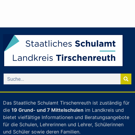
Das Staatliche Schulamt Tirschenreuth ist zuständig für
die
19 Grund- und 7 Mittelschulen
im Landkreis und
bietet vielfältige Informationen und Beratungsangebote
für die Schulen, Lehrerinnen und Lehrer, Schülerinnen
und Schüler sowie deren Familien.