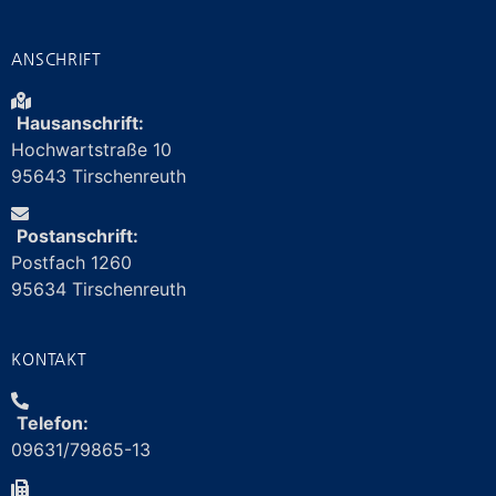
ANSCHRIFT
Hausanschrift:
Hochwartstraße 10
95643 Tirschenreuth
Postanschrift:
Postfach 1260
95634 Tirschenreuth
KONTAKT
Telefon:
09631/79865-13